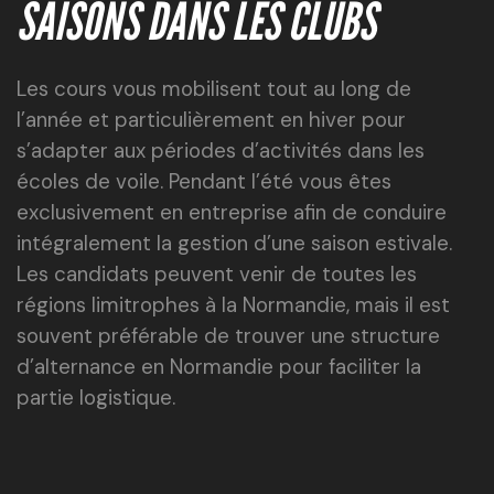
SAISONS DANS LES CLUBS
Les cours vous mobilisent tout au long de
l’année et particulièrement en hiver pour
s’adapter aux périodes d’activités dans les
écoles de voile. Pendant l’été vous êtes
exclusivement en entreprise afin de conduire
intégralement la gestion d’une saison estivale.
Les candidats peuvent venir de toutes les
régions limitrophes à la Normandie, mais il est
souvent préférable de trouver une structure
d’alternance en Normandie pour faciliter la
partie logistique.