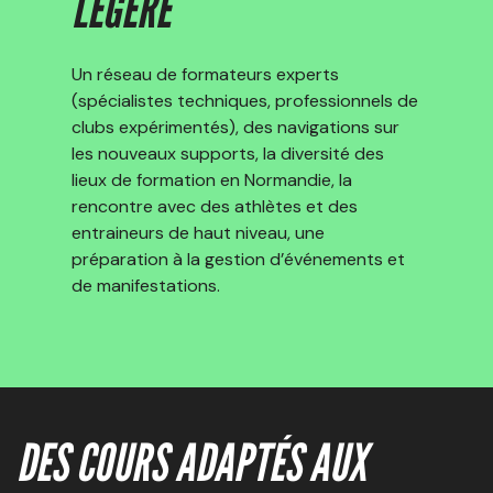
LÉGÈRE
Un réseau de formateurs experts
(spécialistes techniques, professionnels de
clubs expérimentés), des navigations sur
les nouveaux supports, la diversité des
lieux de formation en Normandie, la
rencontre avec des athlètes et des
entraineurs de haut niveau, une
préparation à la gestion d’événements et
de manifestations.
DES COURS ADAPTÉS AUX