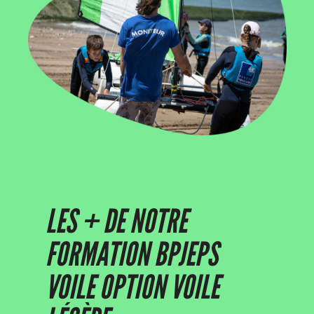
LES + DE NOTRE
FORMATION BPJEPS
VOILE OPTION VOILE