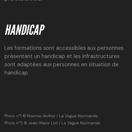
HANDICAP
Les formations sont accessibles aux personnes
présentant un handicap et les infrastructures
sont adaptées aux personnes en situation de
handicap.
Photo n°1 © Noémie Anthor / La Vague Normande
Photo n°2 © Jean-Marie Liot / La Vague Normande