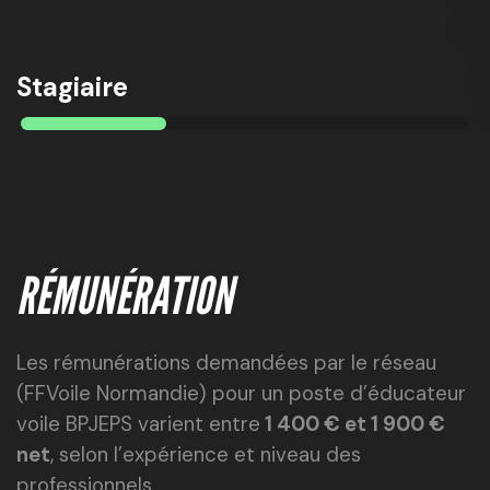
Stagiaire
RÉMUNÉRATION
Les rémunérations demandées par le réseau
(FFVoile Normandie) pour un poste d’éducateur
voile BPJEPS varient entre
1 400 € et 1 900 €
net
, selon l’expérience et niveau des
professionnels.