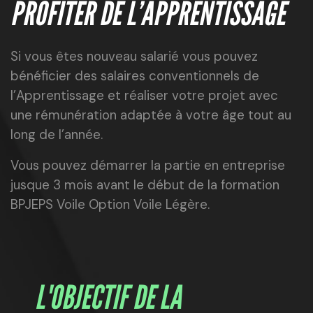
PROFITER DE L’APPRENTISSAGE
Si vous êtes nouveau salarié vous pouvez
bénéficier des salaires conventionnels de
l’Apprentissage et réaliser votre projet avec
une rémunération adaptée à votre âge tout au
long de l’année.
Vous pouvez démarrer la partie en entreprise
jusque 3 mois avant le début de la formation
BPJEPS Voile Option Voile Légère.
L'OBJECTIF DE LA