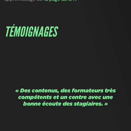
TÉMOIGNAGES