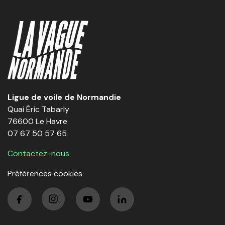
Ligue de voile de Normandie
Quai Éric Tabarly
76600 Le Havre
07 67 50 57 65
Contactez-nous
Préférences cookies