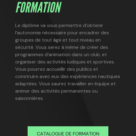
FORMATION
Le diplôme va vous permettre d’obtenir
l’autonomie nécessaire pour encadrer des
groupes de tout âge et tout niveau en
sécurité. Vous serez à même de créer des
programmes d’animation dans un club, et
organiser des activités ludiques et sportives.
Vous pourrez accueillir des publics et
construire avec eux des expériences nautiques
adaptées. Vous saurez travailler en équipe et
animer des activités permanentes ou
saisonnières.
CATALOGUE DE FORMATION