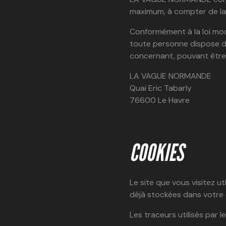
maximum, à compter de la
Conformément à la loi modif
toute personne dispose d’
concernant, pouvant être
LA VAGUE NORMANDE
Quai Eric Tabarly
76600 Le Havre
COOKIES
Le site que vous visitez ut
déjà stockées dans votre 
Les traceurs utilisés par l