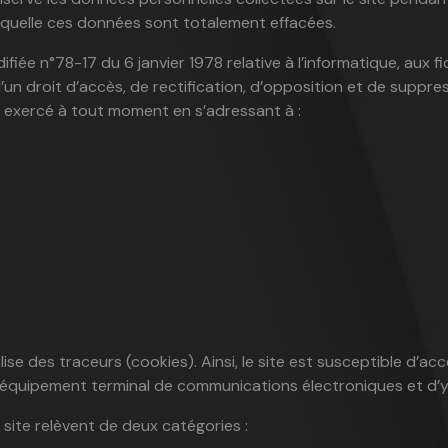
quelle ces données sont totalement effacées.
iée n°78-17 du 6 janvier 1978 relative à l’informatique, aux fic
un droit d’accès, de rectification, d’opposition et de suppre
 exercé à tout moment en s’adressant à :
ilise des traceurs (cookies). Ainsi, le site est susceptible d’a
équipement terminal de communications électroniques et d’y i
e site relèvent de deux catégories :