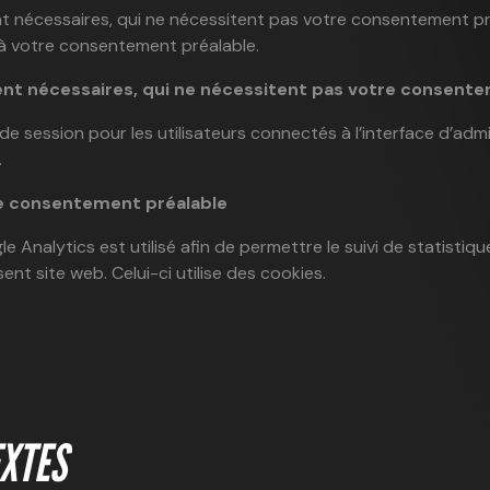
nt nécessaires, qui ne nécessitent pas votre consentement pr
à votre consentement préalable.
ent nécessaires, qui ne nécessitent pas votre consent
s de session pour les utilisateurs connectés à l’interface d’ad
.
e consentement préalable
le Analytics est utilisé afin de permettre le suivi de statisti
ent site web. Celui-ci utilise des cookies.
EXTES