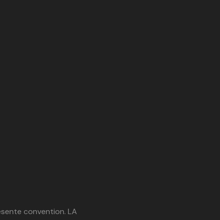
résente convention. LA