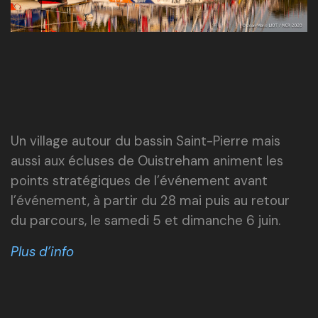
Un village autour du bassin Saint-Pierre mais
aussi aux écluses de Ouistreham animent les
points stratégiques de l’événement avant
l’événement, à partir du 28 mai puis au retour
du parcours, le samedi 5 et dimanche 6 juin.
Plus d’info