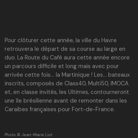
Pour clôturer cette année, la ville du Havre
retrouvera le départ de sa course au large en
duo. La Route du Café aura cette année encore
un parcours difficile et long mais avec pour
arrivée cette fois… la Martinique ! Les… bateaux
inscrits, composés de Class40, Multi50, IMOCA
et, en classe invités, les Ultimes, contourneront
une île brésilienne avant de remonter dans les
Caraïbes françaises pour Fort-de-France.
Photo © Jean-Marie Liot