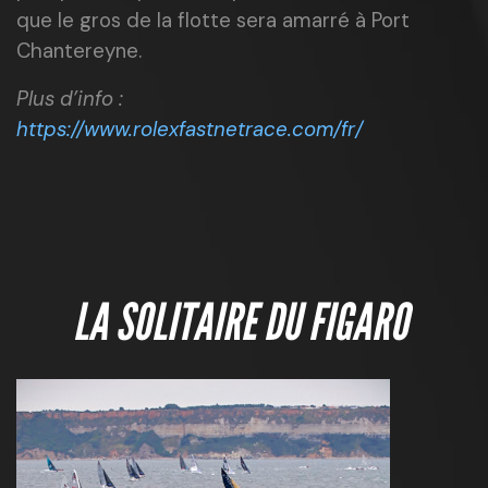
que le gros de la flotte sera amarré à Port
Chantereyne.
Plus d’info :
https://www.rolexfastnetrace.com/fr/
LA SOLITAIRE DU FIGARO