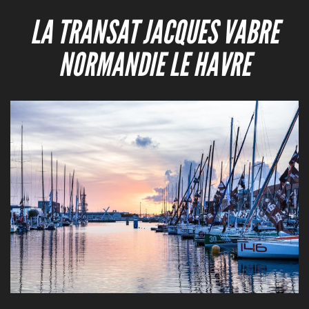
LA TRANSAT JACQUES VABRE
NORMANDIE LE HAVRE