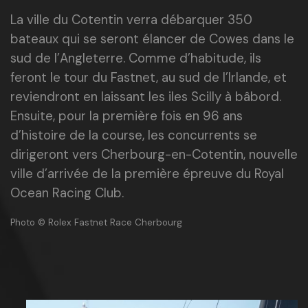
La ville du Cotentin verra débarquer 350
bateaux qui se seront élancer de Cowes dans le
sud de l’Angleterre. Comme d’habitude, ils
feront le tour du Fastnet, au sud de l’Irlande, et
reviendront en laissant les iles Scilly à bâbord.
Ensuite, pour la première fois en 96 ans
d’histoire de la course, les concurrents se
dirigeront vers Cherbourg-en-Cotentin, nouvelle
ville d’arrivée de la première épreuve du Royal
Ocean Racing Club.
Photo © Rolex Fastnet Race Cherbourg