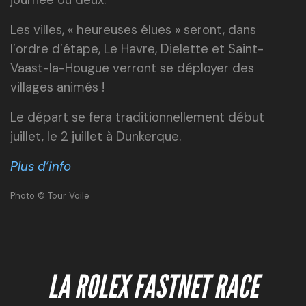
Les villes, « heureuses élues » seront, dans
l’ordre d’étape, Le Havre, Dielette et Saint-
Vaast-la-Hougue verront se déployer des
villages animés !
Le départ se fera traditionnellement début
juillet, le 2 juillet à Dunkerque.
Plus d’info
Photo © Tour Voile
LA ROLEX FASTNET RACE