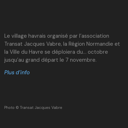
Le village havrais organisé par l’association
Transat Jacques Vabre, la Région Normandie et
la Ville du Havre se déploiera du… octobre
jusqu’au grand départ le 7 novembre.
Plus d’info
Photo © Transat Jacques Vabre