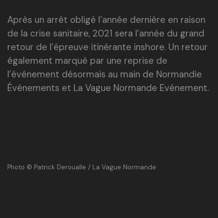
Après un arrêt obligé l’année dernière en raison
de la crise sanitaire, 2021 sera l’année du grand
retour de l’épreuve itinérante inshore. Un retour
également marqué par une reprise de
l’événement désormais au main de Normandie
Événements et La Vague Normande Evénement.
Photo © Patrick Deroualle / La Vague Normande