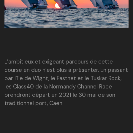
L’ambitieux et exigeant parcours de cette
course en duo n’est plus à présenter. En passant
par l’île de Wight, le Fastnet et le Tuskar Rock,
les Class40 de la Normandy Channel Race
prendront départ en 2021 le 30 mai de son
traditionnel port, Caen.