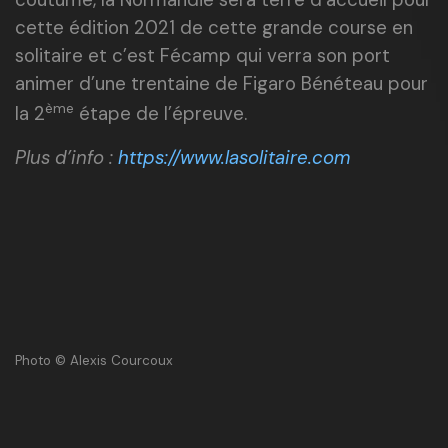
cette édition 2021 de cette grande course en
solitaire et c’est Fécamp qui verra son port
animer d’une trentaine de Figaro Bénéteau pour
ème
la 2
étape de l’épreuve.
Plus d’info :
https://www.lasolitaire.com
Photo © Alexis Courcoux