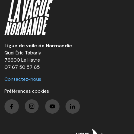
Ligue de voile de Normandie
Quai Éric Tabarly
76600 Le Havre
07 67 50 57 65
Contactez-nous
Préférences cookies