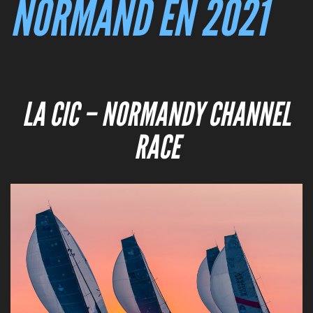
NORMAND EN 2021
LA CIC – NORMANDY CHANNEL
RACE