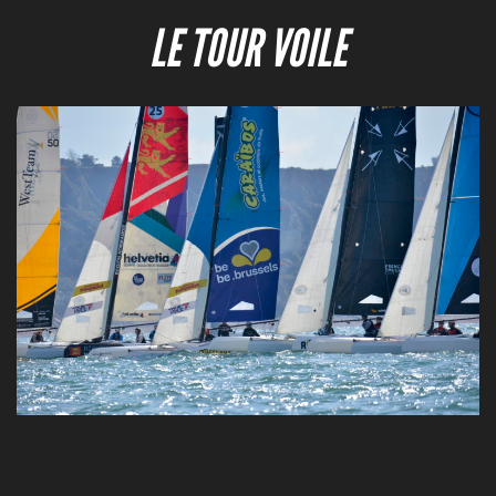
LE TOUR VOILE