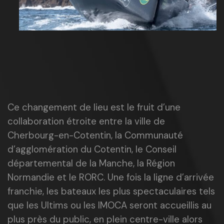
Ce changement de lieu est le fruit d’une
collaboration étroite entre la ville de
Cherbourg-en-Cotentin, la Communauté
d’agglomération du Cotentin, le Conseil
départemental de la Manche, la Région
Normandie et le RORC. Une fois la ligne d’arrivée
franchie, les bateaux les plus spectaculaires tels
que les Ultims ou les IMOCA seront accueillis au
plus près du public, en plein centre-ville alors