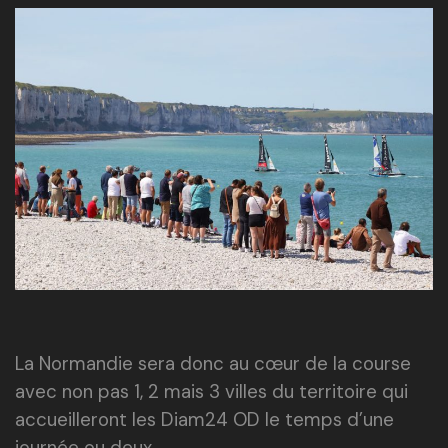
La Normandie sera donc au cœur de la course
avec non pas 1, 2 mais 3 villes du territoire qui
accueilleront les Diam24 OD le temps d’une
journée ou deux.