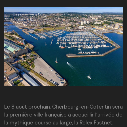
Le 8 août prochain, Cherbourg-en-Cotentin sera
la première ville française à accueillir l’arrivée de
la mythique course au large, la Rolex Fastnet.