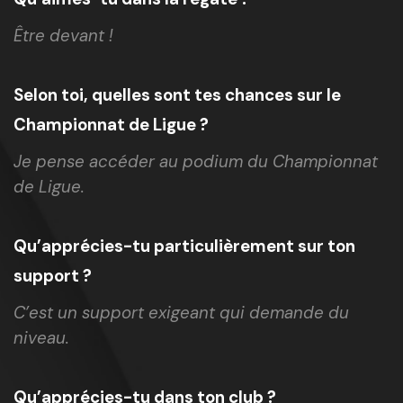
Être devant !
Selon toi, quelles sont tes chances sur le
Championnat de Ligue ?
Je pense accéder au podium du Championnat
de Ligue.
Qu’apprécies-tu particulièrement sur ton
support ?
C’est un support exigeant qui demande du
niveau.
Qu’apprécies-tu dans ton club ?