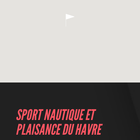
SPORT NAUTIQUE ET
PLAISANCE DU HAVRE