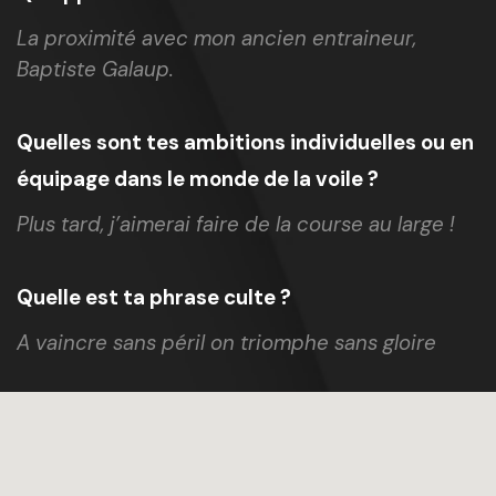
La proximité avec mon ancien entraineur,
Baptiste Galaup.
Quelles sont tes ambitions individuelles ou en
équipage dans le monde de la voile ?
Plus tard, j’aimerai faire de la course au large !
Quelle est ta phrase culte ?
A vaincre sans péril on triomphe sans gloire