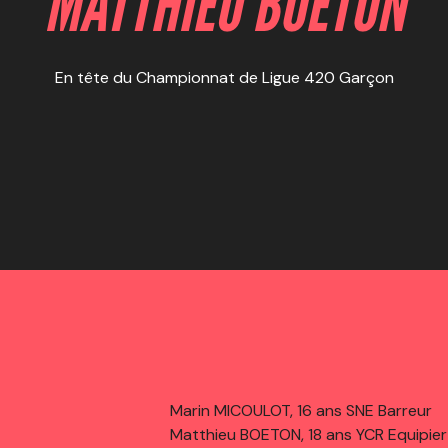
MATTHIEU BOETON
En tête du Championnat de Ligue 420 Garçon
Marin MICOULOT, 16 ans SNE Barreur
Matthieu BOETON, 18 ans YCR Equipier