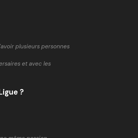
 d’avoir plusieurs personnes
rsaires et avec les
Ligue ?