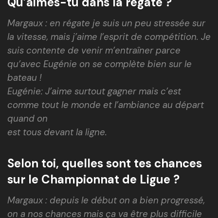
Qu’aimes-tu dans la régate ?
Margaux : en régate je suis un peu stressée sur
la vitesse, mais j’aime l’esprit de compétition. Je
suis contente de venir m’entraîner parce
qu’avec Eugénie on se complète bien sur le
bateau !
Eugénie: J’aime surtout gagner mais c’est
comme tout le monde et l’ambiance au départ
quand on
est tous devant la ligne.
Selon toi, quelles sont tes chances
sur le Championnat de Ligue ?
Margaux : d
epuis le début on a bien progressé,
on a nos chances mais ça va être plus difficile