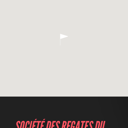
SOCIÉTÉ DES REGATES DU