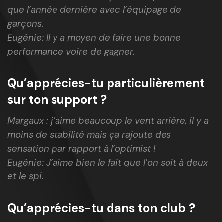
que l’année dernière avec l’équipage de
garçons.
Eugénie: Il y a moyen de faire une bonne
performance voire de gagner.
Qu’apprécies-tu particulièrement
sur ton support ?
Margaux : j’aime beaucoup le vent arrière, il y a
moins de stabilité mais ça rajoute des
sensation par rapport à l’optimist !
Eugénie: J’aime bien le fait que l’on soit à deux
et le spi.
Qu’apprécies-tu dans ton club ?