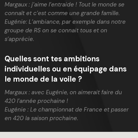
Margaux :
j’aime l’entraide ! Tout le monde se
connaît et c’est comme une grande famille.
Eugénie: L’ambiance, par exemple dans notre
groupe de RS on se connait tous et on
s’apprécie.
Quelles sont tes ambitions
individuelles ou en équipage dans
le monde de la voile ?
Margaux : a
vec Eugénie, on aimerait faire du
420 l’année prochaine !
Eugénie : Le championnat de France et passer
en 420 la saison prochaine.