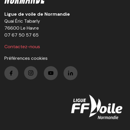
Ligue de voile de Normandie
Quai Éric Tabarly
76600 Le Havre
07 67 50 57 65
Contactez-nous
Préférences cookies