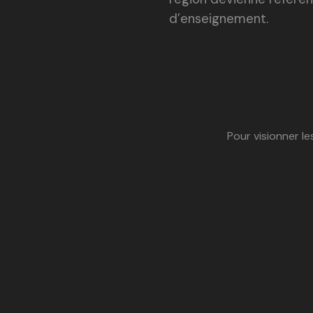
d’enseignement.
Pour visionner l