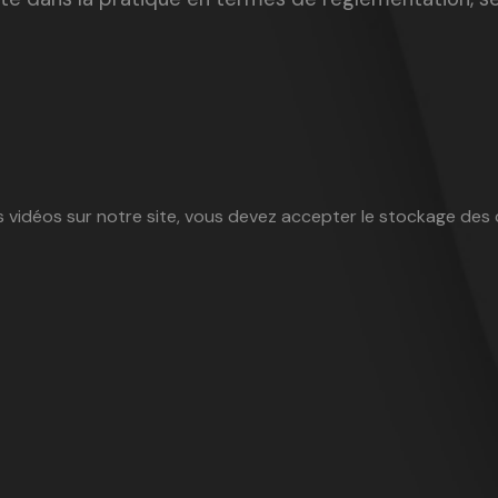
es vidéos sur notre site, vous devez accepter le stockage des