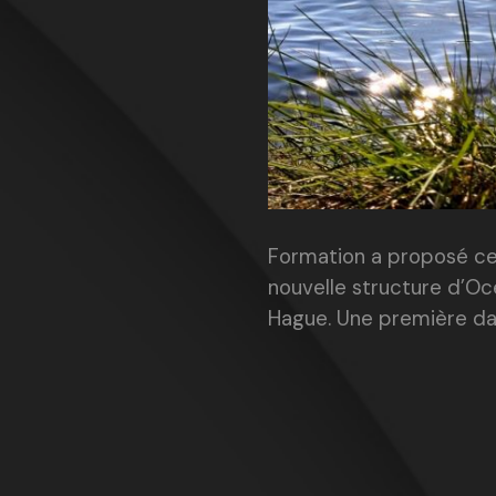
Formation a proposé ce 
nouvelle structure d’Océ
Hague. Une première dan