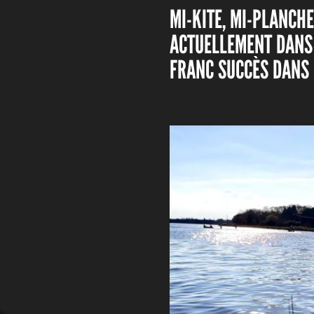
MI-KITE, MI-PLANCHE
ACTUELLEMENT DANS 
FRANC SUCCÈS DANS 