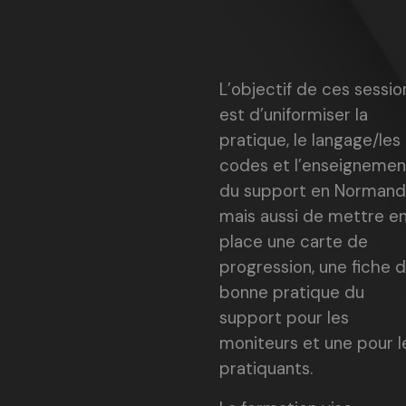
L’objectif de ces sessio
est d’uniformiser la
pratique, le langage/les
codes et l’enseignemen
du support en Normand
mais aussi de mettre e
place une carte de
progression, une fiche 
bonne pratique du
support pour les
moniteurs et une pour l
pratiquants.