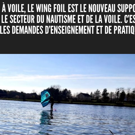
 À VOILE, LE WING FOIL EST LE NOUVEAU SUPP
LE SECTEUR DU NAUTISME ET DE LA VOILE. C’
LES DEMANDES D’ENSEIGNEMENT ET DE PRATIQ