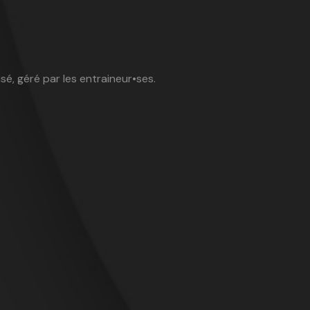
sé, géré par les entraineur•ses.