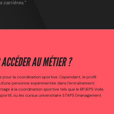
 carrières.
“
 ACCÉDER AU MÉTIER ?
ue pour la coordination sportive. Cependant, le profil
i d’une personne expérimentée dans l’entraînement.
age à la coordination sportive tels que le BPJEPS Voile,
sportif, ou les cursus universitaire STAPS (management