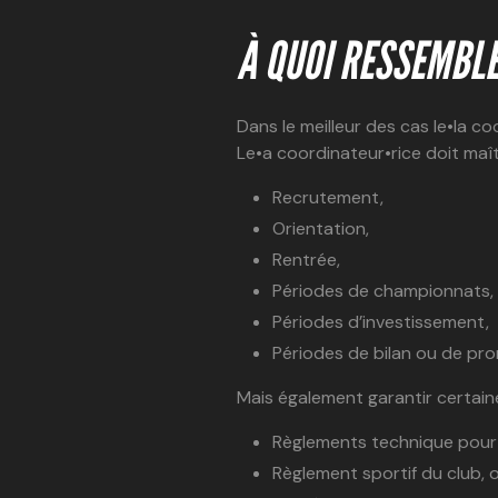
À QUOI RESSEMBLE
Dans le meilleur des cas le•la co
Le•a coordinateur•rice doit maît
Recrutement,
Orientation,
Rentrée,
Périodes de championnats,
Périodes d’investissement,
Périodes de bilan ou de pro
Mais également garantir certain
Règlements technique pour l
Règlement sportif du club, o