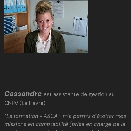
Cassandre
est assistante de gestion au
CNPV (Le Havre)
“La formation « ASCA » m’a permis d’étoffer mes
missions en comptabilité (prise en charge de la