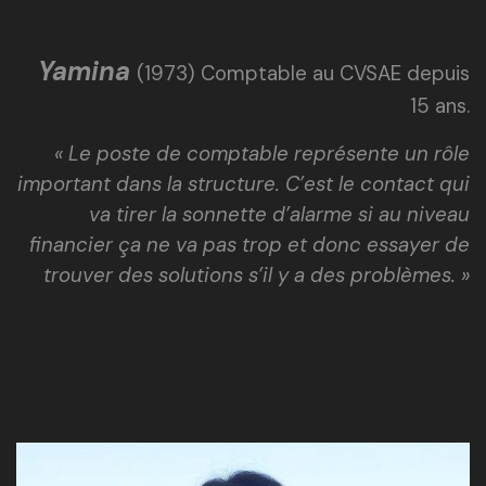
Yamina
(1973) Comptable au CVSAE depuis
15 ans.
« Le poste de comptable représente un rôle
important dans la structure. C’est le contact qui
va tirer la sonnette d’alarme si au niveau
financier ça ne va pas trop et donc essayer de
trouver des solutions s’il y a des problèmes. »