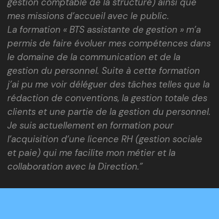
gestion comptable de la structure) ainsi que
mes missions d’accueil avec le public.
La formation « BTS assistante de gestion » m’a
permis de faire évoluer mes compétences dans
le domaine de la communication et de la
gestion du personnel. Suite à cette formation
j’ai pu me voir déléguer des tâches telles que la
rédaction de conventions, la gestion totale des
clients et une partie de la gestion du personnel.
Je suis actuellement en formation pour
l’acquisition d’une licence RH (gestion sociale
et paie) qui me facilite mon métier et la
collaboration avec la Direction.”