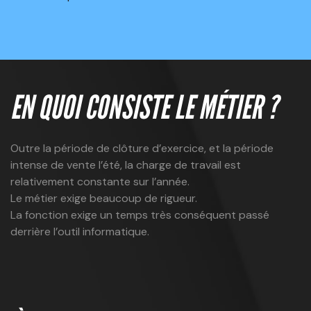
EN QUOI CONSISTE LE MÉTIER ?
Outre la période de clôture d’exercice, et la période
intense de vente l’été, la charge de travail est
relativement constante sur l’année.
Le métier exige beaucoup de rigueur.
La fonction exige un temps très conséquent passé
derrière l’outil informatique.