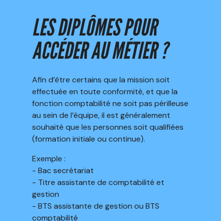
LES DIPLÔMES POUR
ACCÉDER AU MÉTIER ?
Afin d’être certains que la mission soit
effectuée en toute conformité, et que la
fonction comptabilité ne soit pas périlleuse
au sein de l’équipe, il est généralement
souhaité que les personnes soit qualifiées
(formation initiale ou continue).
Exemple :
- Bac secrétariat
- Titre assistante de comptabilité et
gestion
- BTS assistante de gestion ou BTS
comptabilité