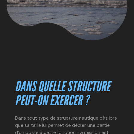
DANS QUELLE STRUCTURE
PEUT-ON EXERCER ?
Dans tout type de structure nautique dès lors
que sa taille lui permet de dédier une partie
d’un poste à cette fonction. La mission est