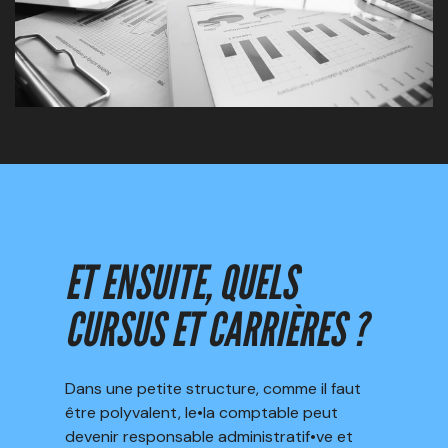
ET ENSUITE, QUELS
CURSUS ET CARRIÈRES ?
Dans une petite structure, comme il faut
être polyvalent, le•la comptable peut
devenir responsable administratif•ve et