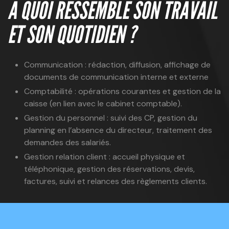
À QUOI RESSEMBLE SON TRAVAIL
ET SON QUOTIDIEN ?
Communication : rédaction, diffusion, affichage de
documents de communication interne et externe
Comptabilité : opérations courantes et gestion de la
caisse (en lien avec le cabinet comptable).
Gestion du personnel : suivi des CP, gestion du
planning en l’absence du directeur, traitement des
demandes des salariés.
Gestion relation client : accueil physique et
téléphonique, gestion des réservations, devis,
factures, suivi et relances des règlements clients.