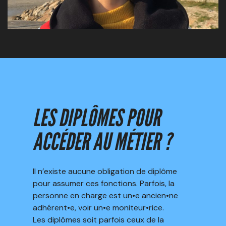
LES DIPLÔMES POUR
ACCÉDER AU MÉTIER ?
Il n’existe aucune obligation de diplôme
pour assumer ces fonctions. Parfois, la
personne en charge est un•e ancien•ne
adhérent•e, voir un•e moniteur•rice.
Les diplômes soit parfois ceux de la