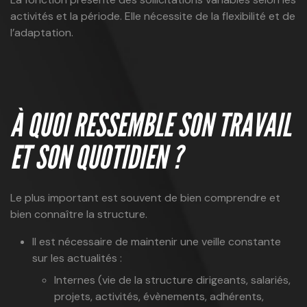
activités et la période. Elle nécessite de la flexibilité et de
l’adaptation.
À QUOI RESSEMBLE SON TRAVAIL
ET SON QUOTIDIEN ?
Le plus important est souvent de bien comprendre et
bien connaître la structure.
Il est nécessaire de maintenir une veille constante
sur les actualités :
Internes (vie de la structure dirigeants, salariés,
projets, activités, évènements, adhérents,