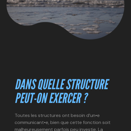
DANS QUELLE STRUCTURE
PEUT-ON EXERCER ?
Toutes les structures ont besoin d’un•e
communicant•e, bien que cette fonction soit
malheureusement parfois peu investie. La