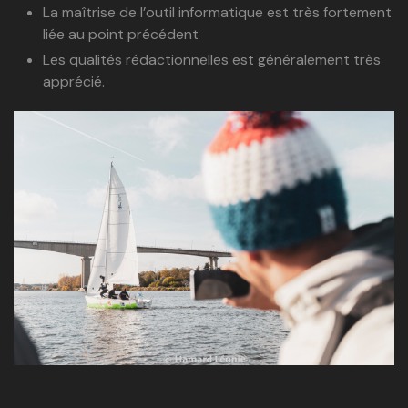
La maîtrise de l’outil informatique est très fortement
liée au point précédent
Les qualités rédactionnelles est généralement très
apprécié.