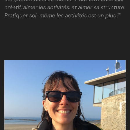
créatif, aimer les activités, et aimer sa structure.
Pratiquer soi-même les activités est un plus !
“