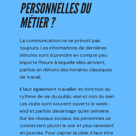
PERSONNELLES DU
MÉTIER ?
La communication ne se prévoit pas
toujours. Les informations de dernières
minutes sont à prendre en compte peu
importe l’heure à laquelle elles arrivent,
parfois en dehors des horaires classiques
de travail.
Il faut également travailler en fonction du
rythme de vie du public visé et non du sien.
Les clubs sont souvent ouverts le week-
end et parfois davantage qu’en semaine.
Sur les réseaux sociaux, les personnes se
connectent plutôt le soir et plus rarement
en journée. Pour capter la cible, il faut être