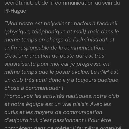
secrétariat, et de la communication au sein du
PNHague
“Mon poste est polyvalent : parfois à l’accueil
(physique, téléphonique et mail), mais dans le
même temps en charge de l’administratif, et
enfin responsable de la communication.
C’est une création de poste qui est très
satisfaisante pour moi car je progresse en
même temps que le poste évolue. Le PNH est
un club très actif donc il y a toujours quelque
chose à communiquer !
Promouvoir les activités nautiques, notre club
et notre équipe est un vrai plaisir. Avec les
outils et les moyens de communication
d’aujourd’hui, c’est passionnant !
Pour être
compétent dans ce métier il faut être organisé,