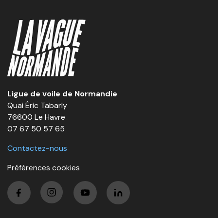
Ligue de voile de Normandie
Quai Éric Tabarly
76600 Le Havre
07 67 50 57 65
Contactez-nous
Préférences cookies