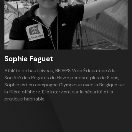
Sophie Faguet
Athlète de haut niveau, BPJEPS Voile Éducatrice à la
Société des Régates du Havre pendant plus de 8 ans,
Sophie est en campagne Olympique avec la Belgique sur
la filière offshore. Elle intervient sur la sécurité et la
pratique habitable.