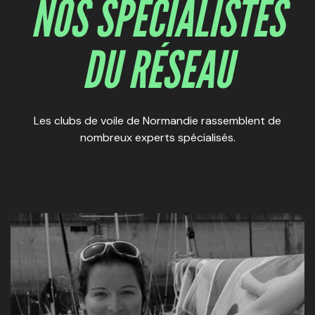
NOS SPÉCIALISTES
DU RÉSEAU
Les clubs de voile de Normandie rassemblent de
nombreux experts spécialisés.