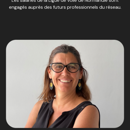
Les salariés de la Ligue de voile de Normandie sont
engagés auprès des futurs professionnels du réseau.