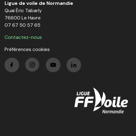
Ligue de voile de Normandie
Quai Éric Tabarly
76600 Le Havre
07 67 50 57 65
Contactez-nous
Préférences cookies