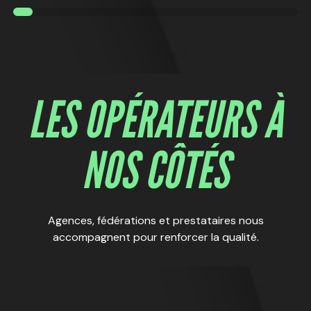
LES OPÉRATEURS À
NOS CÔTÉS
Agences, fédérations et prestataires nous
accompagnent pour renforcer la qualité.