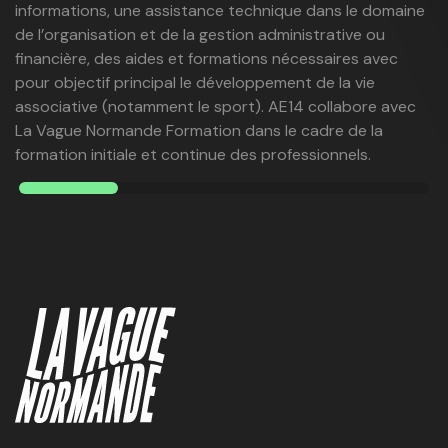
informations, une assistance technique dans le domaine
de l’organisation et de la gestion administrative ou
financière, des aides et formations nécessaires avec
pour objectif principal le développement de la vie
associative (notamment le sport). AE14 collabore avec
La Vague Normande Formation dans le cadre de la
formation initiale et continue des professionnels.