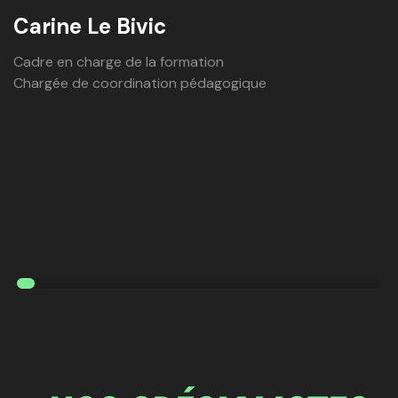
Carine Le Bivic
Cadre en charge de la formation
Chargée de coordination pédagogique