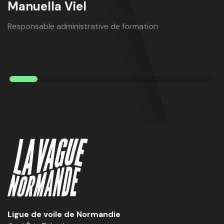
Manuella Viel
Responsable administrative de formation
Ligue de voile de Normandie