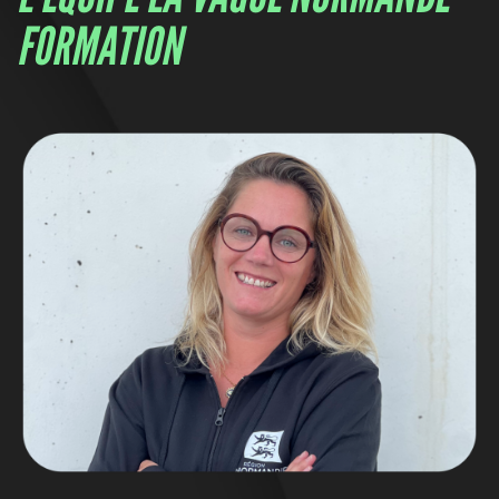
FORMATION