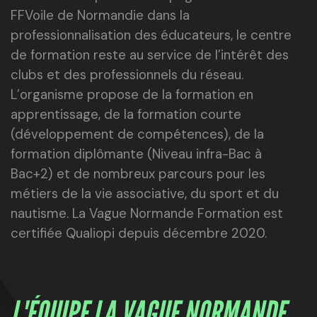
FFVoile de Normandie dans la
professionnalisation des éducateurs, le centre
de formation reste au service de l’intérêt des
clubs et des professionnels du réseau.
L’organisme propose de la formation en
apprentissage, de la formation courte
(développement de compétences), de la
formation diplômante (Niveau infra-Bac à
Bac+2) et de nombreux parcours pour les
métiers de la vie associative, du sport et du
nautisme. La Vague Normande Formation est
certifiée Qualiopi depuis décembre 2020.
L'ÉQUIPE LA VAGUE NORMANDE