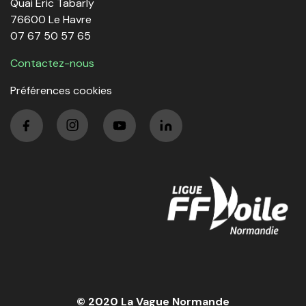
Quai Éric Tabarly
76600 Le Havre
07 67 50 57 65
Contactez-nous
Préférences cookies
© 2020 La Vague Normande