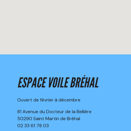
ESPACE VOILE BRÉHAL
Ouvert de février à décembre
81 Avenue du Docteur de la Bellière
50290 Saint Martin de Bréhal
02 33 61 78 03