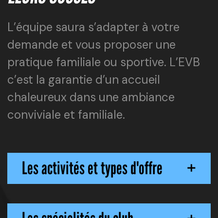
L’équipe saura s’adapter à votre
demande et vous proposer une
pratique familiale ou sportive. L’EVB
c’est la garantie d’un accueil
chaleureux dans une ambiance
conviviale et familiale.
Les activités et types d'offre
+