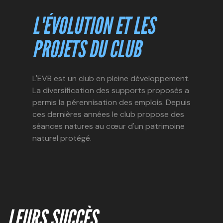
L'ÉVOLUTION ET LES
PROJETS DU CLUB
L'EVB est un club en pleine développement.
La diversification des supports proposés a
permis la pérennisation des emplois. Depuis
ces dernières années le club propose des
séances natures au cœur d'un patrimoine
naturel protégé.
LEURS SUCCÈS