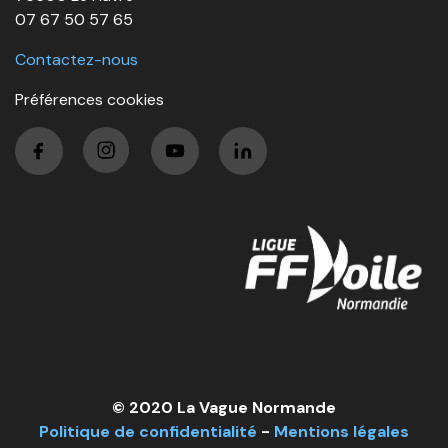
07 67 50 57 65
Contactez-nous
Préférences cookies
© 2020 La Vague Normande
Politique de confidentialité
-
Mentions légales