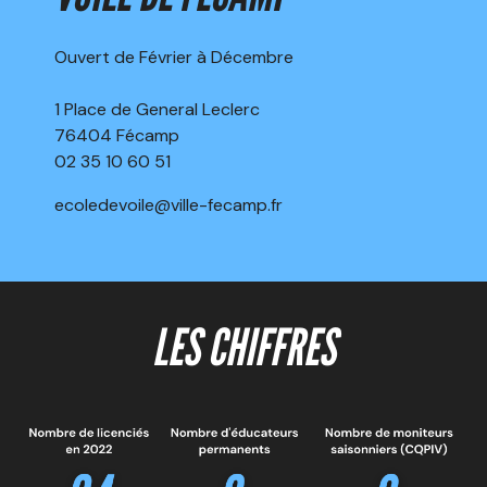
Ouvert de Février à Décembre
1 Place de General Leclerc
76404 Fécamp
02 35 10 60 51
ecoledevoile@ville-fecamp.fr
LES CHIFFRES