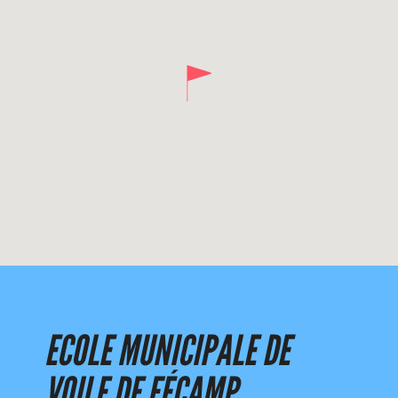
ECOLE MUNICIPALE DE
VOILE DE FÉCAMP