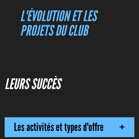
L'ÉVOLUTION ET LES
PROJETS DU CLUB
LEURS SUCCÈS
Les activités et types d'offre
+