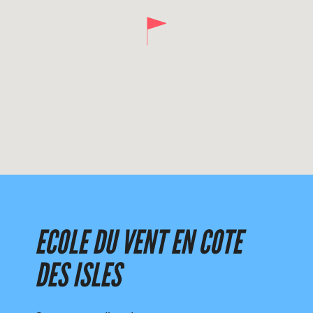
ECOLE DU VENT EN COTE
DES ISLES