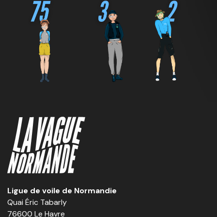
Ligue de voile de Normandie
Quai Éric Tabarly
76600 Le Havre