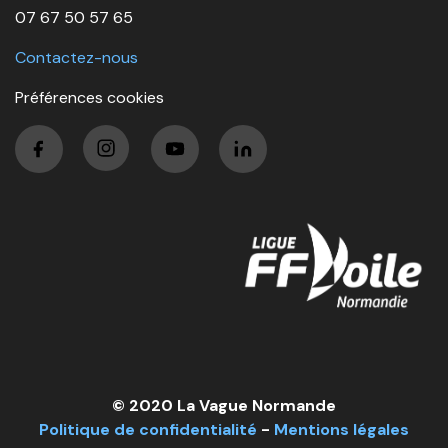
07 67 50 57 65
Contactez-nous
Préférences cookies
© 2020 La Vague Normande
Politique de confidentialité
-
Mentions légales