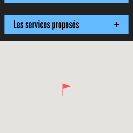
Les services proposés
+