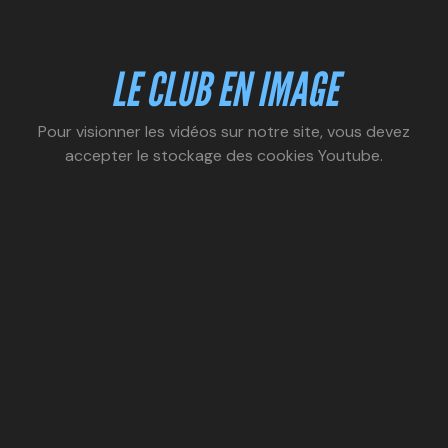
LE CLUB EN IMAGE
Pour visionner les vidéos sur notre site, vous devez
accepter le stockage des cookies Youtube.