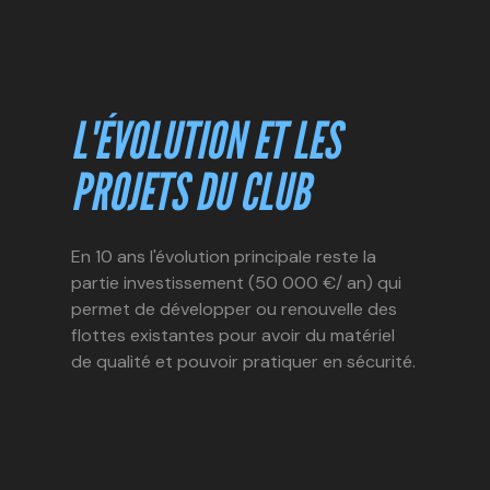
L'ÉVOLUTION ET LES
PROJETS DU CLUB
En 10 ans l'évolution principale reste la
partie investissement (50 000 €/ an) qui
permet de développer ou renouvelle des
flottes existantes pour avoir du matériel
de qualité et pouvoir pratiquer en sécurité.