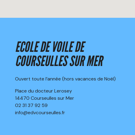
ECOLE DE VOILE DE
COURSEULLES SUR MER
Ouvert toute l’année (hors vacances de Noël)
Place du docteur Lerosey
14470 Courseulles sur Mer
02 31 37 92 59
info@edvcourseulles.fr