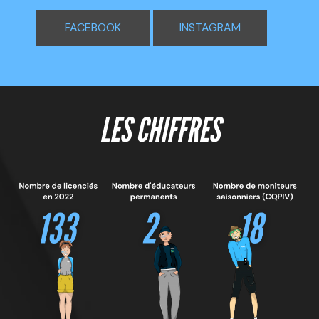
FACEBOOK
INSTAGRAM
LES CHIFFRES