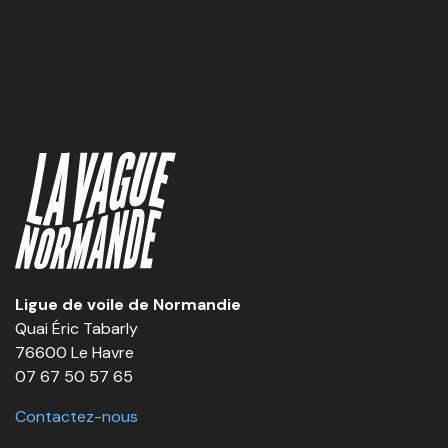
Ligue de voile de Normandie
Quai Éric Tabarly
76600 Le Havre
07 67 50 57 65
Contactez-nous