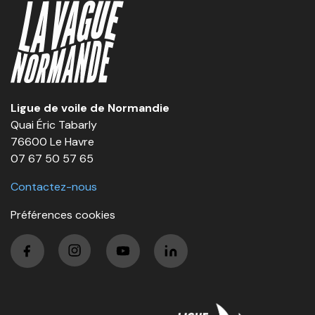
Ligue de voile de Normandie
Quai Éric Tabarly
76600 Le Havre
07 67 50 57 65
Contactez-nous
Préférences cookies