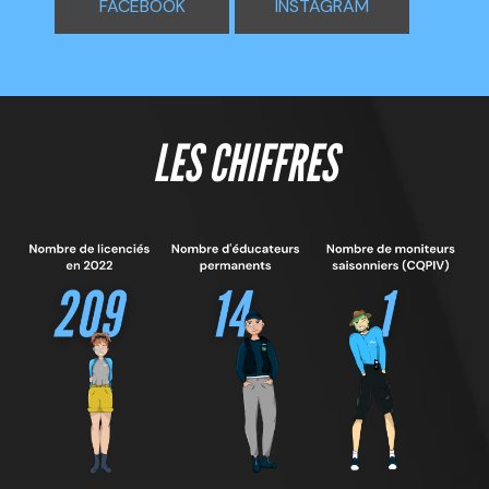
FACEBOOK
INSTAGRAM
LES CHIFFRES