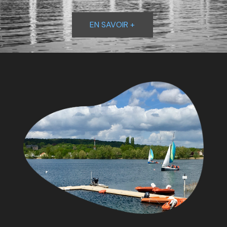
EN SAVOIR +