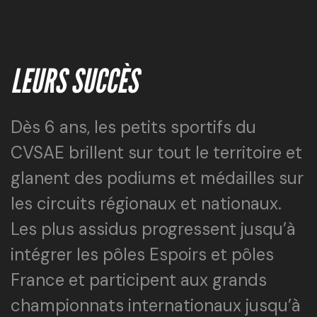
LEURS SUCCÈS
Dès 6 ans, les petits sportifs du
CVSAE brillent sur tout le territoire et
glanent des podiums et médailles sur
les circuits régionaux et nationaux.
Les plus assidus progressent jusqu’à
intégrer les pôles Espoirs et pôles
France et participent aux grands
championnats internationaux jusqu’à