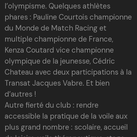
l’olympisme. Quelques athlètes
phares : Pauline Courtois championne
du Monde de Match Racing et
multiple championne de France,
Kenza Coutard vice championne
olympique de la jeunesse, Cédric
Chateau avec deux participations à la
Transat Jacques Vabre. Et bien
d’autres !
Autre fierté du club : rendre
accessible la pratique de la voile aux
plus grand nombre : scolaire, accueil