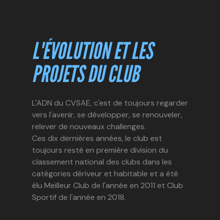
L'ÉVOLUTION ET LES
PROJETS DU CLUB
L'ADN du CVSAE, c'est de toujours regarder
vers l'avenir, se développer, se renouveler,
relever de nouveaux challenges.
Ces dix dernières années, le club est
toujours resté en première division du
classement national des clubs dans les
catégories dériveur et habitable et a été
élu Meilleur Club de l'année en 2011 et Club
Sportif de l'année en 2018.