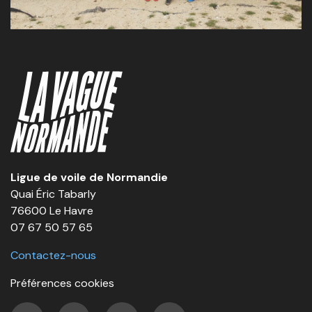
Ligue de voile de Normandie
Quai Éric Tabarly
76600 Le Havre
07 67 50 57 65
Contactez-nous
Préférences cookies