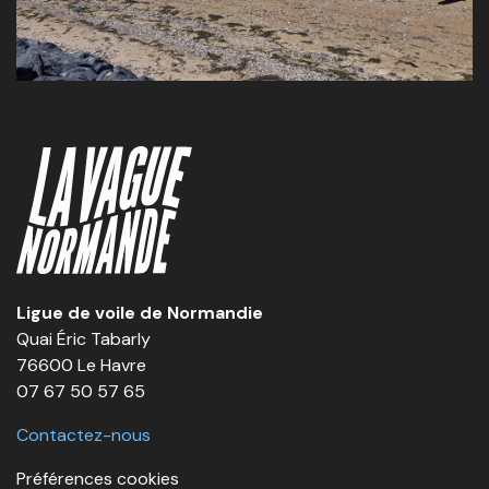
Ligue de voile de Normandie
Quai Éric Tabarly
76600 Le Havre
07 67 50 57 65
Contactez-nous
Préférences cookies