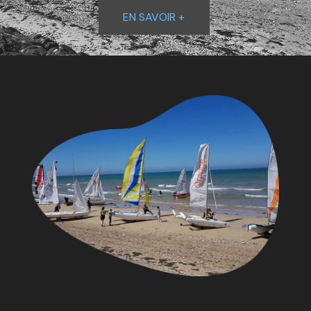
EN SAVOIR +