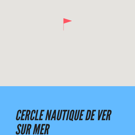
CERCLE NAUTIQUE DE VER
SUR MER