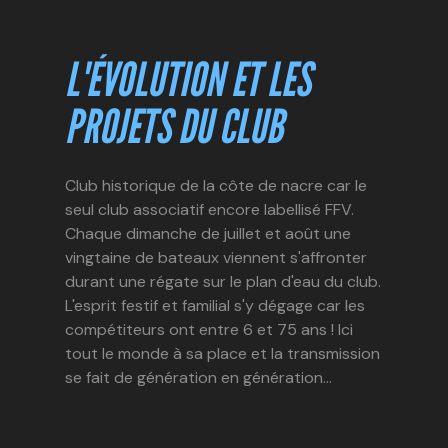
L'ÉVOLUTION ET LES
PROJETS DU CLUB
Club historique de la côte de nacre car le
seul club associatif encore labellisé FFV.
Chaque dimanche de juillet et août une
vingtaine de bateaux viennent s'affronter
durant une régate sur le plan d'eau du club.
L'esprit festif et familial s'y dégage car les
compétiteurs ont entre 6 et 75 ans ! Ici
tout le monde à sa place et la transmission
se fait de génération en génération…