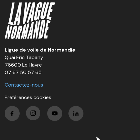
Ligue de voile de Normandie
Quai Éric Tabarly
76600 Le Havre
07 67 50 57 65
Contactez-nous
Préférences cookies