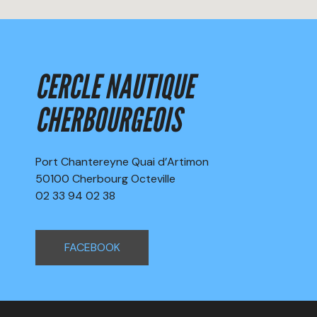
CERCLE NAUTIQUE
CHERBOURGEOIS
Port Chantereyne Quai d’Artimon
50100 Cherbourg Octeville
02 33 94 02 38
FACEBOOK