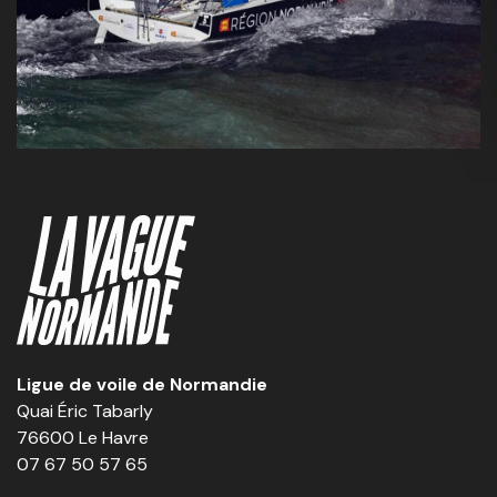
Ligue de voile de Normandie
Quai Éric Tabarly
76600 Le Havre
07 67 50 57 65