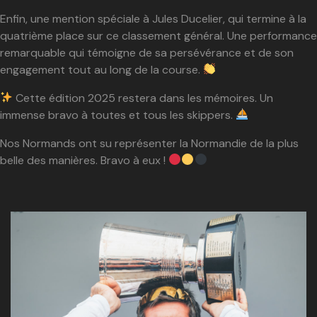
Enfin, une mention spéciale à Jules Ducelier, qui termine à la
quatrième place sur ce classement général. Une performance
remarquable qui témoigne de sa persévérance et de son
engagement tout au long de la course.
Cette édition 2025 restera dans les mémoires. Un
immense bravo à toutes et tous les skippers.
Nos Normands ont su représenter la Normandie de la plus
belle des manières. Bravo à eux !