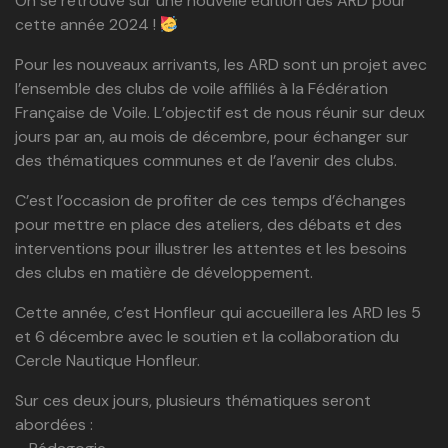
On se retrouve sur une nouvelle édition des ARD pour
cette année 2024 !
Pour les nouveaux arrivants, les ARD sont un projet avec
l’ensemble des clubs de voile affiliés à la Fédération
Française de Voile. L’objectif est de nous réunir sur deux
jours par an, au mois de décembre, pour échanger sur
des thématiques communes et de l’avenir des clubs.
C’est l’occasion de profiter de ces temps d’échanges
pour mettre en place des ateliers, des débats et des
interventions pour illustrer les attentes et les besoins
des clubs en matière de développement.
Cette année, c’est Honfleur qui accueillera les ARD les 5
et 6 décembre avec le soutien et la collaboration du
Cercle Nautique Honfleur.
Sur ces deux jours, plusieurs thématiques seront
abordées :