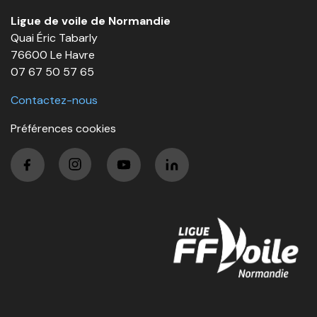
Ligue de voile de Normandie
Quai Éric Tabarly
76600 Le Havre
07 67 50 57 65
Contactez-nous
Préférences cookies